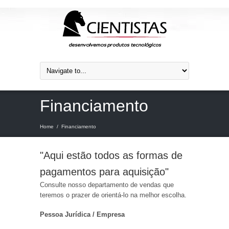
Financiamento
Home
/
Financiamento
"Aqui estão todos as formas de
pagamentos para aquisição"
Consulte nosso departamento de vendas que
teremos o prazer de orientá-lo na melhor escolha.
Pessoa Jurídica / Empresa