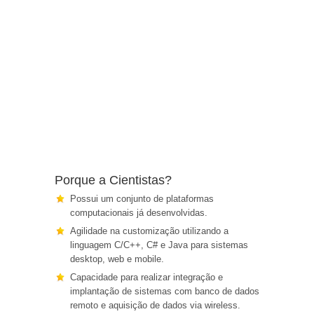
Porque a Cientistas?
Possui um conjunto de plataformas
computacionais já desenvolvidas.
Agilidade na customização utilizando a
linguagem C/C++, C# e Java para sistemas
desktop, web e mobile.
Capacidade para realizar integração e
implantação de sistemas com banco de dados
remoto e aquisição de dados via wireless.