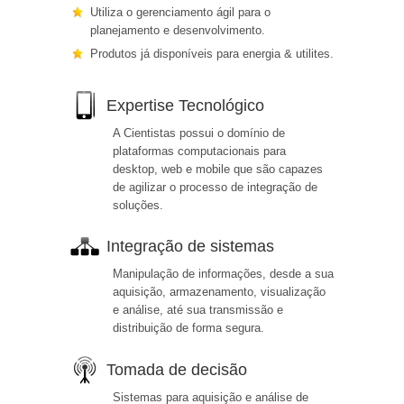
Utiliza o gerenciamento ágil para o
planejamento e desenvolvimento.
Produtos já disponíveis para energia & utilites.
Expertise Tecnológico
A Cientistas possui o domínio de
plataformas computacionais para
desktop, web e mobile que são capazes
de agilizar o processo de integração de
soluções.
Integração de sistemas
Manipulação de informações, desde a sua
aquisição, armazenamento, visualização
e análise, até sua transmissão e
distribuição de forma segura.
Tomada de decisão
Sistemas para aquisição e análise de