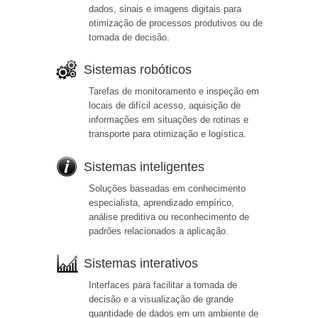
dados, sinais e imagens digitais para
otimização de processos produtivos ou de
tomada de decisão.
Sistemas robóticos
Tarefas de monitoramento e inspeção em
locais de difícil acesso, aquisição de
informações em situações de rotinas e
transporte para otimização e logística.
Sistemas inteligentes
Soluções baseadas em conhecimento
especialista, aprendizado empírico,
análise preditiva ou reconhecimento de
padrões relacionados a aplicação.
Sistemas interativos
Interfaces para facilitar a tomada de
decisão e a visualização de grande
quantidade de dados em um ambiente de